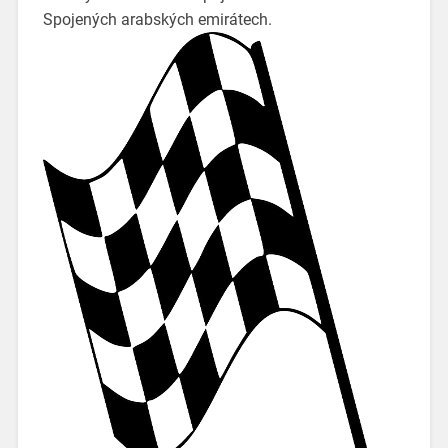
Spojených arabských emirátech.