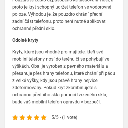
proto je kryt schopný udržet telefon ve vodorovné
poloze. Výhodou je, že pouzdro chrání přední i
zadní část telefonu, proto není nutné aplikovat
ochranné přední sklo.
Odolné kryty
Kryty, které jsou vhodné pro majitele, kteří své
mobilní telefony nosí do terénu či se pohybují ve
výškách. Obal je vyroben z pevného materiálu a
přesahuje přes hrany telefonu, které chrání při pádu
z velké výšky, kdy jsou právě hrany nejvíce
zdeformovány. Pokud kryt zkombinujete s
ochranou předního skla pomocí tvrzeného skla,
bude váš mobilní telefon opravdu v bezpečí.
5/5 - (1 vote)